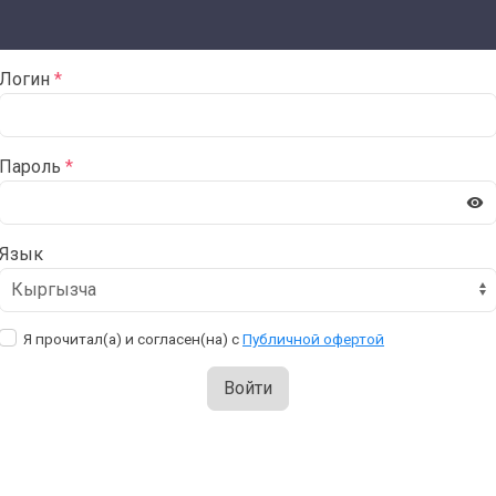
Логин
Пароль
Язык
Я прочитал(а) и согласен(на) с
Публичной офертой
Войти